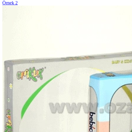
Örnek 2