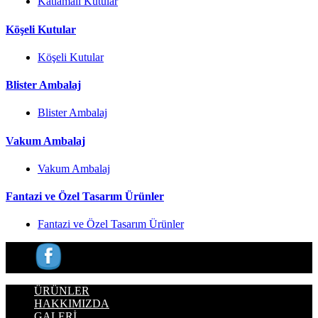
Katlamalı Kutular
Köşeli Kutular
Köşeli Kutular
Blister Ambalaj
Blister Ambalaj
Vakum Ambalaj
Vakum Ambalaj
Fantazi ve Özel Tasarım Ürünler
Fantazi ve Özel Tasarım Ürünler
ÜRÜNLER
HAKKIMIZDA
GALERİ