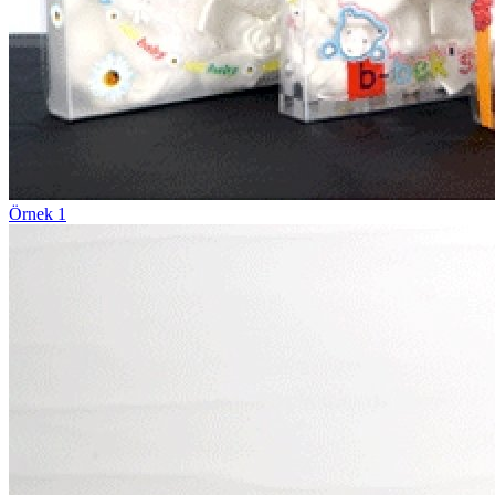
Örnek 1