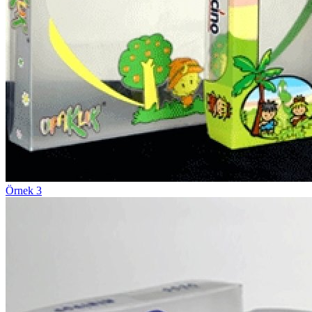
Örnek 3