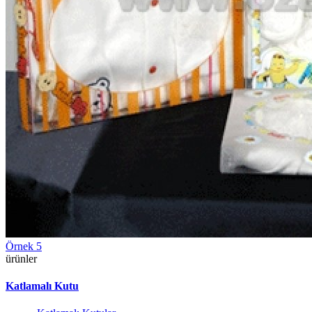
Örnek 5
ürünler
Katlamalı Kutu